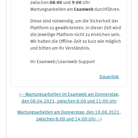
zwischen
08:00
und
9:00
Uhr
Wartungsarbeiten am
Examweb
durchführen.
Diese sind notwendig, um die Sicherheit der
Plattform zu gewährleisten. In dieser Zeit wird
die jeweilige Platform nicht zu erreichen sein.
Wir halten die Offline-Zeit so kurz wie möglich
und bitten um Ihr Verständnis.
Ihr Examweb/Learnweb-Support
Dauerlink
← Wartungsarbeiten im Examweb am Donnerstag,
den 08.04.2021, zwischen 8:00 und 11:00 Uhr
Wartungsarbeiten am Donnerstag, den 19.08.2021,
zwischen 8:00 und 14:00 Uhr →