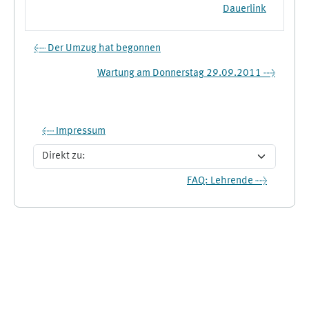
Dauerlink
← Der Umzug hat begonnen
Wartung am Donnerstag 29.09.2011 →
← Impressum
Direkt zu:
FAQ: Lehrende →