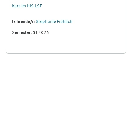
Kurs im HIS-LSF
Lehrende/r:
Stephanie Fröhlich
Semester
:
ST 2026