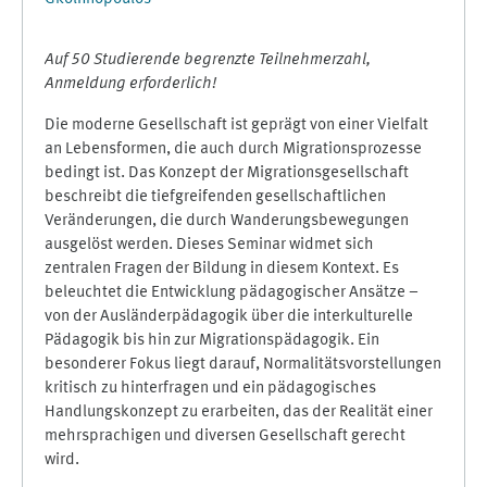
Auf 50 Studierende begrenzte Teilnehmerzahl,
Anmeldung erforderlich!
Die moderne Gesellschaft ist geprägt von einer Vielfalt
an Lebensformen, die auch durch Migrationsprozesse
bedingt ist. Das Konzept der Migrationsgesellschaft
beschreibt die tiefgreifenden gesellschaftlichen
Veränderungen, die durch Wanderungsbewegungen
ausgelöst werden. Dieses Seminar widmet sich
zentralen Fragen der Bildung in diesem Kontext. Es
beleuchtet die Entwicklung pädagogischer Ansätze –
von der Ausländerpädagogik über die interkulturelle
Pädagogik bis hin zur Migrationspädagogik. Ein
besonderer Fokus liegt darauf, Normalitätsvorstellungen
kritisch zu hinterfragen und ein pädagogisches
Handlungskonzept zu erarbeiten, das der Realität einer
mehrsprachigen und diversen Gesellschaft gerecht
wird.