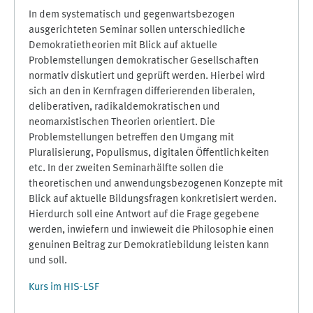
In dem systematisch und gegenwartsbezogen
ausgerichteten Seminar sollen unterschiedliche
Demokratietheorien mit Blick auf aktuelle
Problemstellungen demokratischer Gesellschaften
normativ diskutiert und geprüft werden. Hierbei wird
sich an den in Kernfragen differierenden liberalen,
deliberativen, radikaldemokratischen und
neomarxistischen Theorien orientiert. Die
Problemstellungen betreffen den Umgang mit
Pluralisierung, Populismus, digitalen Öffentlichkeiten
etc. In der zweiten Seminarhälfte sollen die
theoretischen und anwendungsbezogenen Konzepte mit
Blick auf aktuelle Bildungsfragen konkretisiert werden.
Hierdurch soll eine Antwort auf die Frage gegebene
werden, inwiefern und inwieweit die Philosophie einen
genuinen Beitrag zur Demokratiebildung leisten kann
und soll.
Kurs im HIS-LSF