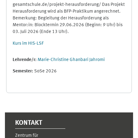
gesamtschule.de/projekt-herausforderung/ Das Projekt
Herausforderung wird als BFP-Praktikum angerechnet.
Bemerkung: Begleitung der Herausforderung als
Mentor:in: Blocktermin 29.06.2026 (Beginn: 9 Uhr) bis
03. Juli 2026 (Ende 13 Uhr).
Kurs im HIS-LSF
Lehrende/r:
Marie-Christine Ghanbari Jahromi
Semester
:
SoSe 2026
Ergänzungsblöcke
KONTAKT
Zentrum für