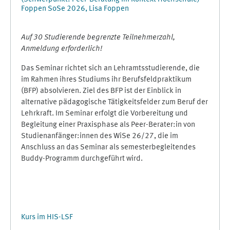
Foppen SoSe 2026, Lisa Foppen
Auf 30 Studierende begrenzte Teilnehmerzahl,
Anmeldung erforderlich!
Das Seminar richtet sich an Lehramtsstudierende, die
im Rahmen ihres Studiums ihr Berufsfeldpraktikum
(BFP) absolvieren. Ziel des BFP ist der Einblick in
alternative pädagogische Tätigkeitsfelder zum Beruf der
Lehrkraft. Im Seminar erfolgt die Vorbereitung und
Begleitung einer Praxisphase als Peer-Berater:in von
Studienanfänger:innen des WiSe 26/27, die im
Anschluss an das Seminar als semesterbegleitendes
Buddy-Programm durchgeführt wird.
Kurs im HIS-LSF