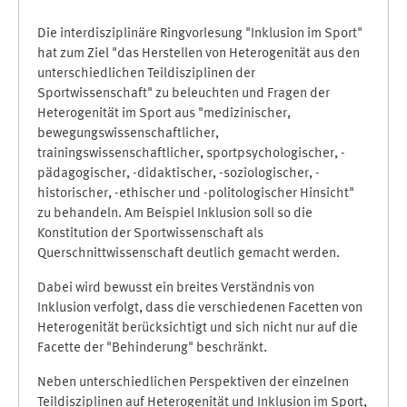
Die interdisziplinäre Ringvorlesung "Inklusion im Sport"
hat zum Ziel "das Herstellen von Heterogenität aus den
unterschiedlichen Teildisziplinen der
Sportwissenschaft" zu beleuchten und Fragen der
Heterogenität im Sport aus "medizinischer,
bewegungswissenschaftlicher,
trainingswissenschaftlicher, sportpsychologischer, -
pädagogischer, -didaktischer, -soziologischer, -
historischer, -ethischer und -politologischer Hinsicht"
zu behandeln. Am Beispiel Inklusion soll so die
Konstitution der Sportwissenschaft als
Querschnittwissenschaft deutlich gemacht werden.
Dabei wird bewusst ein breites Verständnis von
Inklusion verfolgt, dass die verschiedenen Facetten von
Heterogenität berücksichtigt und sich nicht nur auf die
Facette der "Behinderung" beschränkt.
Neben unterschiedlichen Perspektiven der einzelnen
Teildisziplinen auf Heterogenität und Inklusion im Sport,