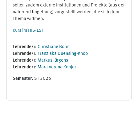
sollen zudem externe Institutionen und Projekte (aus der
näheren Umgebung) vorgestellt werden, die sich dem
Thema widmen.
Kurs im HIS-LSF
Lehrende/r:
Christiane Bohn
Lehrende/r:
Franziska Duensing-Knop
Lehrende/r:
Markus Jürgens
Lehrende/r:
Mara Verena Konjer
Semester
:
ST 2026