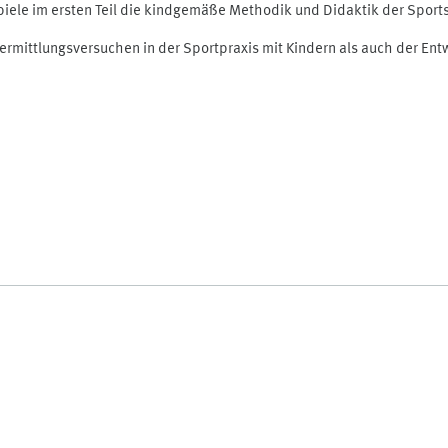
iele im ersten Teil die kindgemäße Methodik und Didaktik der Sports
Vermittlungsversuchen in der Sportpraxis mit Kindern als auch der E