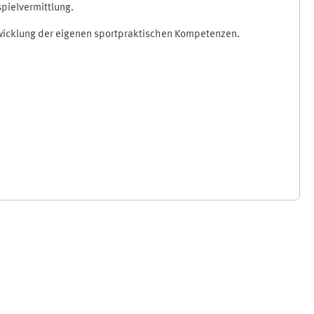
pielvermittlung.
ntwicklung der eigenen sportpraktischen Kompetenzen.