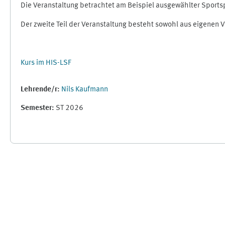
Die Veranstaltung betrachtet am Beispiel ausgewählter Sportsp
Der zweite Teil der Veranstaltung besteht sowohl aus eigenen 
Kurs im HIS-LSF
Lehrende/r:
Nils Kaufmann
Semester
:
ST 2026