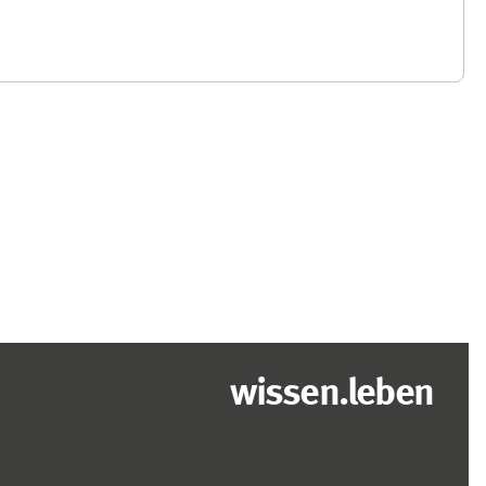
wissen.leben