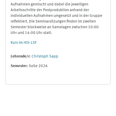
Aufnahmen gemischt und dabei die jeweiligen
Arbeitsschritte der Postproduktion anhand der
individuellen Aufnahmen umgesetzt und in der Gruppe
reflektiert. Die Seminarsitzungen finden im zweiten
Semester blockweise an Samstagen zwischen 10:00
Uhr und 14:00 Uhr statt.
Kurs im HIS-LSF
Lehrende/r:
Christoph Sapp
Semester
:
SoSe 2026