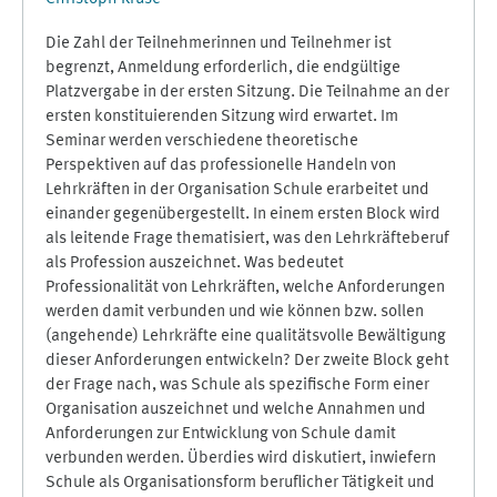
Die Zahl der Teilnehmerinnen und Teilnehmer ist
begrenzt, Anmeldung erforderlich, die endgültige
Platzvergabe in der ersten Sitzung. Die Teilnahme an der
ersten konstituierenden Sitzung wird erwartet. Im
Seminar werden verschiedene theoretische
Perspektiven auf das professionelle Handeln von
Lehrkräften in der Organisation Schule erarbeitet und
einander gegenübergestellt. In einem ersten Block wird
als leitende Frage thematisiert, was den Lehrkräfteberuf
als Profession auszeichnet. Was bedeutet
Professionalität von Lehrkräften, welche Anforderungen
werden damit verbunden und wie können bzw. sollen
(angehende) Lehrkräfte eine qualitätsvolle Bewältigung
dieser Anforderungen entwickeln? Der zweite Block geht
der Frage nach, was Schule als spezifische Form einer
Organisation auszeichnet und welche Annahmen und
Anforderungen zur Entwicklung von Schule damit
verbunden werden. Überdies wird diskutiert, inwiefern
Schule als Organisationsform beruflicher Tätigkeit und