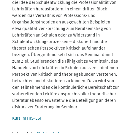
die Idee der Schulentwicklung die Professionalität von
Lehrkräften herausfordern. In einem dritten Block
werden das Verhältnis von Professions- und
Organisationstheorien an ausgewählten Beispielen –
etwa qualitativer Forschung zum Berufseinstieg von
Lehrkräften an Schulen oder zu Widerstand in
Schulentwicklungsprozessen – diskutiert und die
theoretischen Perspektiven kritisch aufeinander
bezogen. Übergreifend setzt sich das Seminar damit
zum Ziel, Studierenden die Fähigkeit zu vermitteln, das
Handeln von Lehrkräften in Schulen aus verschiedenen
Perspektiven kritisch und theoriegebunden verstehen,
betrachten und diskutieren zu können. Dazu wird von
den Teilnehmenden die kontinuierliche Bereitschaft zur
vorbereitenden Lektüre anspruchsvoller theoretischer
Literatur ebenso erwartet wie die Beteiligung an deren
diskursiver Erörterung im Seminar.
Kurs im HIS-LSF