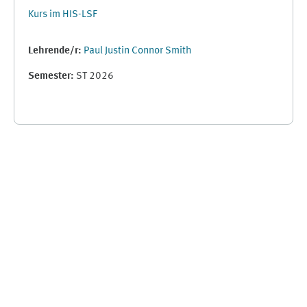
Kurs im HIS-LSF
Lehrende/r:
Paul Justin Connor Smith
Semester
:
ST 2026