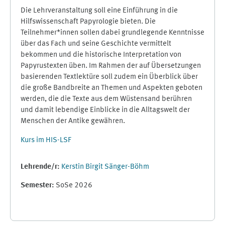
Die Lehrveranstaltung soll eine Einführung in die
Hilfswissenschaft Papyrologie bieten. Die
Teilnehmer*innen sollen dabei grundlegende Kenntnisse
über das Fach und seine Geschichte vermittelt
bekommen und die historische Interpretation von
Papyrustexten üben. Im Rahmen der auf Übersetzungen
basierenden Textlektüre soll zudem ein Überblick über
die große Bandbreite an Themen und Aspekten geboten
werden, die die Texte aus dem Wüstensand berühren
und damit lebendige Einblicke in die Alltagswelt der
Menschen der Antike gewähren.
Kurs im HIS-LSF
Lehrende/r:
Kerstin Birgit Sänger-Böhm
Semester
:
SoSe 2026