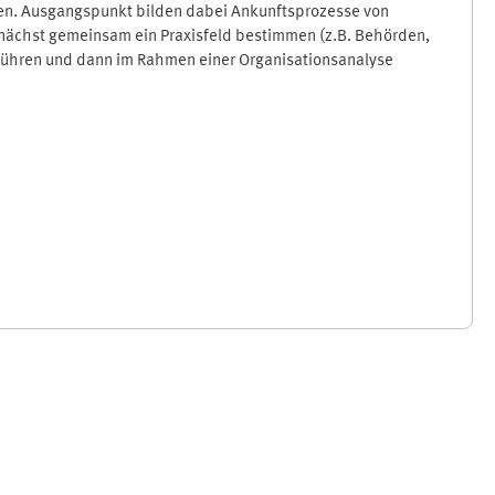
hen. Ausgangspunkt bilden dabei Ankunftsprozesse von
nächst gemeinsam ein Praxisfeld bestimmen (z.B. Behörden,
chführen und dann im Rahmen einer Organisationsanalyse