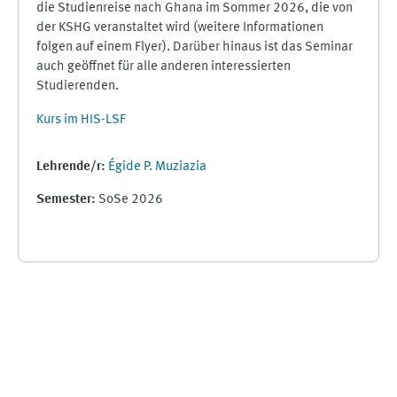
die Studienreise nach Ghana im Sommer 2026, die von
der KSHG veranstaltet wird (weitere Informationen
folgen auf einem Flyer). Darüber hinaus ist das Seminar
auch geöffnet für alle anderen interessierten
Studierenden.
Kurs im HIS-LSF
Lehrende/r:
Égide P. Muziazia
Semester
:
SoSe 2026