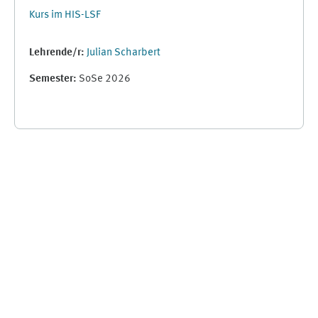
Kurs im HIS-LSF
Lehrende/r:
Julian Scharbert
Semester
:
SoSe 2026