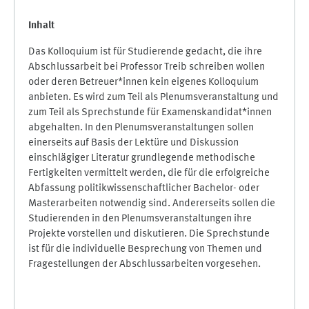
Inhalt
Das Kolloquium ist für Studierende gedacht, die ihre
Abschlussarbeit bei Professor Treib schreiben wollen
oder deren Betreuer*innen kein eigenes Kolloquium
anbieten. Es wird zum Teil als Plenumsveranstaltung und
zum Teil als Sprechstunde für Examenskandidat*innen
abgehalten. In den Plenumsveranstaltungen sollen
einerseits auf Basis der Lektüre und Diskussion
einschlägiger Literatur grundlegende methodische
Fertigkeiten vermittelt werden, die für die erfolgreiche
Abfassung politikwissenschaftlicher Bachelor- oder
Masterarbeiten notwendig sind. Andererseits sollen die
Studierenden in den Plenumsveranstaltungen ihre
Projekte vorstellen und diskutieren. Die Sprechstunde
ist für die individuelle Besprechung von Themen und
Fragestellungen der Abschlussarbeiten vorgesehen.