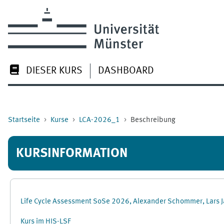
Zum Hauptinhalt
DIESER KURS
DASHBOARD
Startseite
Kurse
LCA-2026_1
Beschreibung
KURSINFORMATION
Life Cycle Assessment SoSe 2026, Alexander Schommer, Lars 
Kurs im HIS-LSF