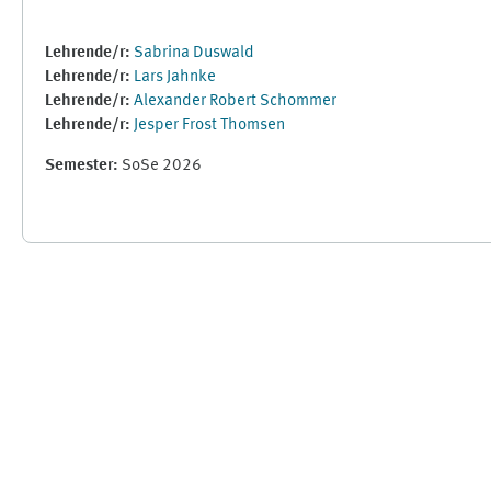
Lehrende/r:
Sabrina Duswald
Lehrende/r:
Lars Jahnke
Lehrende/r:
Alexander Robert Schommer
Lehrende/r:
Jesper Frost Thomsen
Semester
:
SoSe 2026