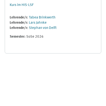
Kurs im HIS-LSF
Lehrende/r:
Tabea Brinkwerth
Lehrende/r:
Lars Jahnke
Lehrende/r:
Stephan von Delft
Semester
:
SoSe 2026