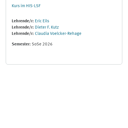
Kurs im HIS-LSF
Lehrende/r:
Eric Eils
Lehrende/r:
Dieter F. Kutz
Lehrende/r:
Claudia Voelcker-Rehage
Semester
:
SoSe 2026