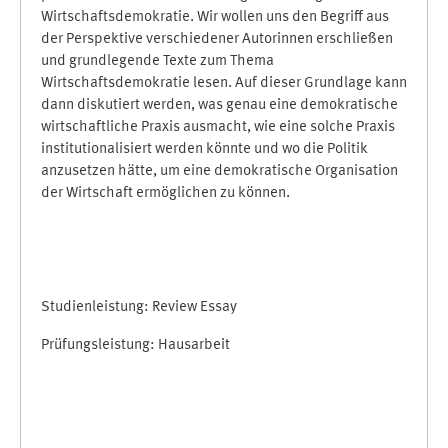
Wirtschaftsdemokratie. Wir wollen uns den Begriff aus
der Perspektive verschiedener Autorinnen erschließen
und grundlegende Texte zum Thema
Wirtschaftsdemokratie lesen. Auf dieser Grundlage kann
dann diskutiert werden, was genau eine demokratische
wirtschaftliche Praxis ausmacht, wie eine solche Praxis
institutionalisiert werden könnte und wo die Politik
anzusetzen hätte, um eine demokratische Organisation
der Wirtschaft ermöglichen zu können.
Studienleistung: Review Essay
Prüfungsleistung: Hausarbeit