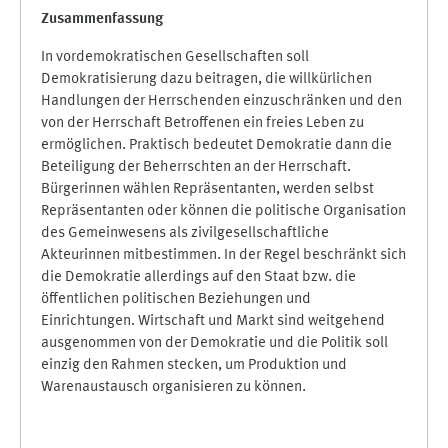
Zusammenfassung
In vordemokratischen Gesellschaften soll
Demokratisierung dazu beitragen, die willkürlichen
Handlungen der Herrschenden einzuschränken und den
von der Herrschaft Betroffenen ein freies Leben zu
ermöglichen. Praktisch bedeutet Demokratie dann die
Beteiligung der Beherrschten an der Herrschaft.
Bürgerinnen wählen Repräsentanten, werden selbst
Repräsentanten oder können die politische Organisation
des Gemeinwesens als zivilgesellschaftliche
Akteurinnen mitbestimmen. In der Regel beschränkt sich
die Demokratie allerdings auf den Staat bzw. die
öffentlichen politischen Beziehungen und
Einrichtungen. Wirtschaft und Markt sind weitgehend
ausgenommen von der Demokratie und die Politik soll
einzig den Rahmen stecken, um Produktion und
Warenaustausch organisieren zu können.