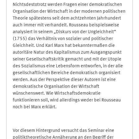
Nichtsdestotrotz werden Fragen einer demokratischen
Organisation der Wirtschaft in der modernen politischen
Theorie spätestens seit dem achtzehnten Jahrhundert
auch immer mit verhandelt. Rousseau beispielsweise
analysiert in seinem „Diskurs von der Ungleichheit“
(1755) das Verhältnis von sozialer und politischer
Gleichheit. Und Karl Marx hat bekanntermaßen die
autoritäre Natur des Kapitalismus zum Ausgangspunkt
seiner Gesellschaftskritik gemacht und mit der Utopie
des Sozialismus eine Lebensform entworfen, in der alle
gesellschaftlichen Bereiche demokratisch organisiert
werden. Aus der Perspektive dieser Autoren ist eine
demokratische Organisation der Wirtschaft
wünschenswert. Wie Wirtschaftsdemokratie
funktionieren soll, wird allerdings weder bei Rousseau
noch bei Marx erklärt.
Vor diesem Hintergrund versucht das Seminar eine
politiktheoretische Annäherung an den Begriff der