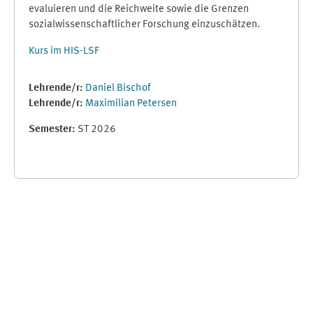
evaluieren und die Reichweite sowie die Grenzen
sozialwissenschaftlicher Forschung einzuschätzen.
Kurs im HIS-LSF
Lehrende/r:
Daniel Bischof
Lehrende/r:
Maximilian Petersen
Semester
:
ST 2026
Supplementary blocks