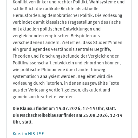
Konflikt von linker und rechter Politik), Wahlsysteme und
schließlich die radikale Rechte als aktuelle
Herausforderung demokratischer Politik. Die Vorlesung
verbindet damit klassische Fragestellungen des Fachs
mit aktuellen politischen Entwicklungen und
vergleichenden empirischen Beispielen aus
verschiedenen Ländern. Ziel ist es, dass Student*innen
ein grundlegendes Verständnis zentraler Begriffe,
Theorien und Forschungsbefunde der Vergleichenden
Politikwissenschaft entwickeln und einordnen können,
wie politische Phänomene über Länder hinweg
systematisch analysiert werden. Begleitet wird die
Vorlesung durch Tutorien, in denen ausgewählte Texte
aus der Vorlesung vertieft gelesen, diskutiert und
gemeinsam bearbeitet werden.
Die Klausur findet am 14.07.2026, 12-14 Uhr, statt.
Die Nachschreibeklausur findet am 25.08.2026, 12-14
Uhr, statt.
Kurs im HIS-LSF