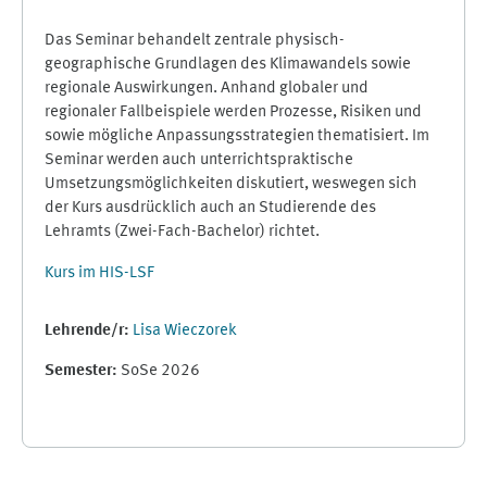
Das Seminar behandelt zentrale physisch-
geographische Grundlagen des Klimawandels sowie
regionale Auswirkungen. Anhand globaler und
regionaler Fallbeispiele werden Prozesse, Risiken und
sowie mögliche Anpassungsstrategien thematisiert. Im
Seminar werden auch unterrichtspraktische
Umsetzungsmöglichkeiten diskutiert, weswegen sich
der Kurs ausdrücklich auch an Studierende des
Lehramts (Zwei-Fach-Bachelor) richtet.
Kurs im HIS-LSF
Lehrende/r:
Lisa Wieczorek
Semester
:
SoSe 2026