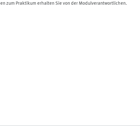
onen zum Praktikum erhalten Sie von der Modulverantwortlichen.