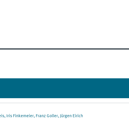
, Iris Finkemeier, Franz Goller, Jürgen Eirich