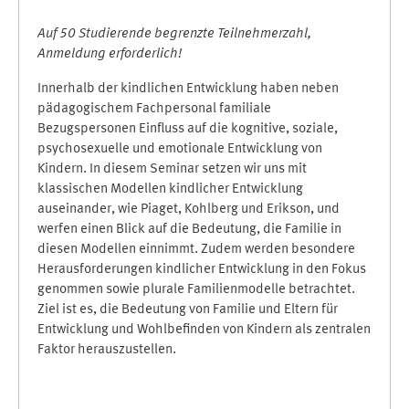
Auf 50 Studierende begrenzte Teilnehmerzahl,
Anmeldung erforderlich!
Innerhalb der kindlichen Entwicklung haben neben
pädagogischem Fachpersonal familiale
Bezugspersonen Einfluss auf die kognitive, soziale,
psychosexuelle und emotionale Entwicklung von
Kindern. In diesem Seminar setzen wir uns mit
klassischen Modellen kindlicher Entwicklung
auseinander, wie Piaget, Kohlberg und Erikson, und
werfen einen Blick auf die Bedeutung, die Familie in
diesen Modellen einnimmt. Zudem werden besondere
Herausforderungen kindlicher Entwicklung in den Fokus
genommen sowie plurale Familienmodelle betrachtet.
Ziel ist es, die Bedeutung von Familie und Eltern für
Entwicklung und Wohlbefinden von Kindern als zentralen
Faktor herauszustellen.