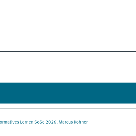
nsformatives Lernen SoSe 2026, Marcus Kohnen