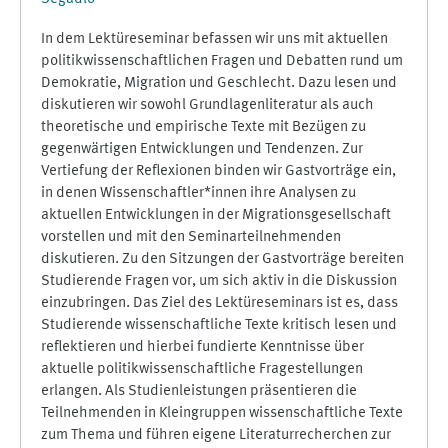
In dem Lektüreseminar befassen wir uns mit aktuellen
politikwissenschaftlichen Fragen und Debatten rund um
Demokratie, Migration und Geschlecht. Dazu lesen und
diskutieren wir sowohl Grundlagenliteratur als auch
theoretische und empirische Texte mit Bezügen zu
gegenwärtigen Entwicklungen und Tendenzen. Zur
Vertiefung der Reflexionen binden wir Gastvorträge ein,
in denen Wissenschaftler*innen ihre Analysen zu
aktuellen Entwicklungen in der Migrationsgesellschaft
vorstellen und mit den Seminarteilnehmenden
diskutieren. Zu den Sitzungen der Gastvorträge bereiten
Studierende Fragen vor, um sich aktiv in die Diskussion
einzubringen. Das Ziel des Lektüreseminars ist es, dass
Studierende wissenschaftliche Texte kritisch lesen und
reflektieren und hierbei fundierte Kenntnisse über
aktuelle politikwissenschaftliche Fragestellungen
erlangen. Als Studienleistungen präsentieren die
Teilnehmenden in Kleingruppen wissenschaftliche Texte
zum Thema und führen eigene Literaturrecherchen zur