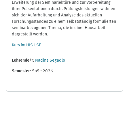
Erweiterung der Seminarlektüre und zur Vorbereitung
ihrer Präsentationen durch. Prüfungsleistungen widmen
sich der Aufarbeitung und Analyse des aktuellen
Forschungsstandes zu einem selbstständig formulierten
seminarbezogenen Thema, die in einer Hausarbeit
dargestellt werden.
Kurs im HIS-LSF
Lehrende/r:
Nadine Segadlo
Semester
:
SoSe 2026