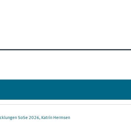
wicklungen SoSe 2026, Katrin Hermsen