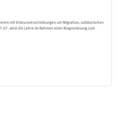
derem mit Diskursverschiebungen um Migration, solidarischen
7.07. wird die Lehre im Rahmen einer Ringvorlesung zum