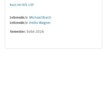
Kurs im HIS-LSF
Lehrende/r:
Michael Brach
Lehrende/r:
Heiko Wagner
Semester
:
SoSe 2026