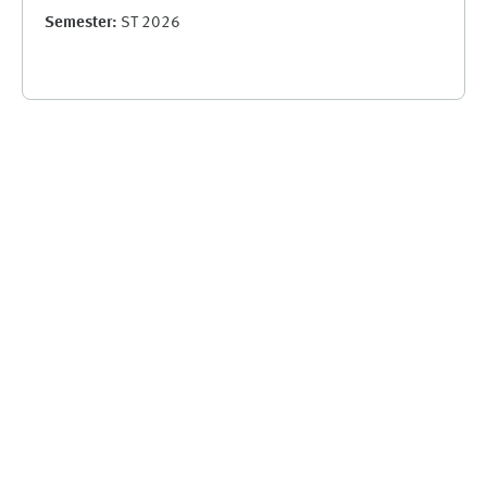
Semester
:
ST 2026