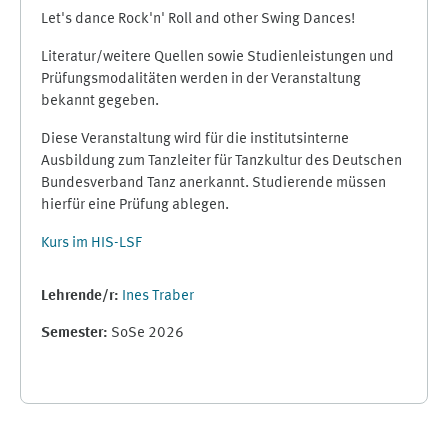
Let's dance Rock'n' Roll and other Swing Dances!
Literatur/weitere Quellen sowie Studienleistungen und
Prüfungsmodalitäten werden in der Veranstaltung
bekannt gegeben.
Diese Veranstaltung wird für die institutsinterne
Ausbildung zum Tanzleiter für Tanzkultur des Deutschen
Bundesverband Tanz anerkannt. Studierende müssen
hierfür eine Prüfung ablegen.
Kurs im HIS-LSF
Lehrende/r:
Ines Traber
Semester
:
SoSe 2026