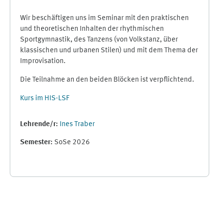
Wir beschäftigen uns im Seminar mit den praktischen
und theoretischen Inhalten der rhythmischen
Sportgymnastik, des Tanzens (von Volkstanz, über
klassischen und urbanen Stilen) und mit dem Thema der
Improvisation.
Die Teilnahme an den beiden Blöcken ist verpflichtend.
Kurs im HIS-LSF
Lehrende/r:
Ines Traber
Semester
:
SoSe 2026