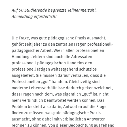
Auf 50 Studierende begrenzte Teilnehmerzahl,
Anmeldung erforderlich!
Die Frage, was gute pädagogische Praxis ausmacht,
gehört seit jeher zu den zentralen Fragen professionell-
pädagogischer Arbeit. Wie in allen professionellen
Handlungsfeldern sind auch die Adressaten
professionell-pädagogischen Handelns den
professionell Tätigen weitestgehend schutzlos
ausgeliefert. Sie müssen darauf vertrauen, dass die
Professionellen „gut“ handeln. Gleichzeitig sind
moderne Lebensverhältnisse dadurch gekennzeichnet,
dass Fragen nach dem, was eigentlich „gut“ ist, nicht
mehr verbindlich beantwortet werden können. Das
Problem besteht also darin, Antworten auf die Frage
finden zu müssen, was gute pädagogische Praxis
ausmacht, ohne dabei mit verbindlichen Antworten
rechnen zu können. Von dieser Beobachtung ausgehend