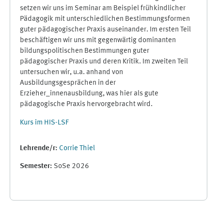
setzen wir uns im Seminar am Beispiel frühkindlicher
Pädagogik mit unterschiedlichen Bestimmungsformen
guter pädagogischer Praxis auseinander. Im ersten Teil
beschäftigen wir uns mit gegenwärtig dominanten
bildungspolitischen Bestimmungen guter
pädagogischer Praxis und deren Kritik. Im zweiten Teil
untersuchen wir, u.a. anhand von
Ausbildungsgesprächen in der
Erzieher_innenausbildung, was hier als gute
pädagogische Praxis hervorgebracht wird.
Kurs im HIS-LSF
Lehrende/r:
Corrie Thiel
Semester
:
SoSe 2026