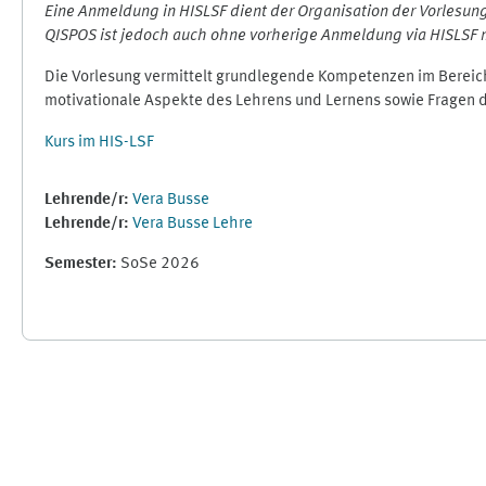
Eine Anmeldung in HISLSF dient der Organisation der Vorlesun
QISPOS ist jedoch auch ohne vorherige Anmeldung via HISLSF 
Die Vorlesung vermittelt grundlegende Kompetenzen im Bereic
motivationale Aspekte des Lehrens und Lernens sowie Fragen d
Kurs im HIS-LSF
Lehrende/r:
Vera Busse
Lehrende/r:
Vera Busse Lehre
Semester
:
SoSe 2026