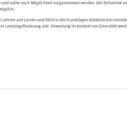
g und sollte nach Möglichkeit vorgenommen werden. Die Teilnahme an 
möglich
.
h Lehren und Lernen und führt in die Grundlagen didaktischen Hand
er Leistungsförderung und -bewertung im Kontext von Diversität wer