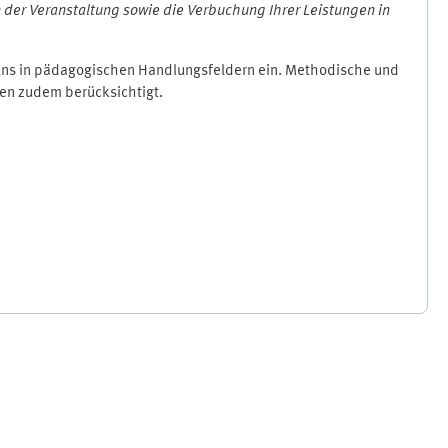
der Veranstaltung sowie die Verbuchung Ihrer Leistungen in
elns in pädagogischen Handlungsfeldern ein. Methodische und
den zudem berücksichtigt.