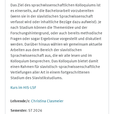
Das Ziel des sprachwissenschaftlichen Kolloquiums ist
es einerseits, auf die Bachelorarbeit vorzubereiten
(wenn sie in der slavistischen Sprachwissenschaft
verfasst wird oder inhaltliche Bezüge dazu aufweist). Je
nach Stadium können die Themenidee und der
Forschungshintergrund, oder auch bereits methodische
Fragen oder sogar Ergebnisse vorgestellt und diskutiert
werden. Darüber hinaus wählen wir gemeinsam aktuelle
Arbeiten aus dem Bereich der slavistischen
Sprachwissenschaft aus, die wir alle lesen und im
Kolloquium besprechen. Das Kolloquium bietet damit
einen Rahmen für slavistisch-sprachwissenschaftliche
Vertiefungen aller Art in einem fortgeschrittenen
Stadium des Slavistikstudiums.
Kurs im HIS-LSF
Lehrende/r:
Christina Clasmeier
Semester
:
ST 2026