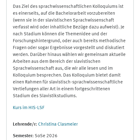
Das Ziel des sprachwissenschaftlichen Kolloquiums ist
es einerseits, auf die Bachelorarbeit vorzubereiten
(wenn sie in der slavistischen Sprachwissenschaft
verfasst wird oder inhaltliche Bezüge dazu aufweist). Je
nach Stadium können die Themenidee und der
Forschungshintergrund, oder auch bereits methodische
Fragen oder sogar Ergebnisse vorgestellt und diskutiert
werden. Darüber hinaus wählen wir gemeinsam aktuelle
Arbeiten aus dem Bereich der slavistischen
Sprachwissenschaft aus, die wir alle lesen und im
Kolloquium besprechen. Das Kolloquium bietet damit
einen Rahmen für slavistisch-sprachwissenschaftliche
Vertiefungen aller Art in einem fortgeschrittenen
Stadium des Slavistikstudiums.
Kurs im HIS-LSF
Lehrende/r:
Christina Clasmeier
Semester
:
SoSe 2026