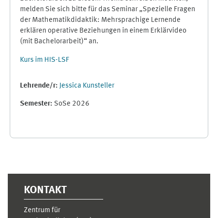
melden Sie sich bitte für das Seminar „Spezielle Fragen
der Mathematikdidaktik: Mehrsprachige Lernende
erklären operative Beziehungen in einem Erklärvideo
(mit Bachelorarbeit)“ an.
Kurs im HIS-LSF
Lehrende/r:
Jessica Kunsteller
Semester
:
SoSe 2026
Ergänzungsblöcke
KONTAKT
Zentrum für