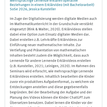
Mehrsprachige Lernende erklären operative
Beziehungen in einem Erklärvideo (mit Bachelorarbeit)
SoSe 2026, Jessica Kunsteller
Im Zuge der Digitalisierung werden digitale Medien auch
im Mathematikunterricht in der Grundschule verstärkt
eingesetzt (Rink & Walter, 2020). Erklärvideos stellen
dabei eine Option zum Einsatz digitaler Medien dar.
Dabei erstellen z.B. Lehrkräfte Erklärvideos zur
Einführung neuer mathematischer Inhalte. Zur
Vertiefung und Präsentation von mathematischen
Inhalten besteht zudem die Möglichkeit, dass auch
Lernende für andere Lernende Erklärvideos erstellen
(z.B. Kunsteller, 2021; Leinigen, 2020). Im Rahmen des
Seminars wird erforscht, wie mehrsprachige Lernende
Erklärvideos erstellen. Inhaltlich bearbeiten die Kinder
zuvor ein produktives Aufgabenformat, zu welchem sie
Entdeckungen anstellen und diese gegebenenfalls
begründen. Bei der Bearbeitung der Aufgabe und der
Planung des Videos können die Kinder ChatGPT zum
Übersetzen benutzen. Dabei lernen die Kinder vor der