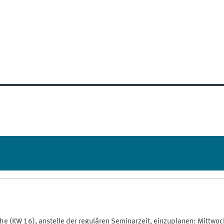
woche (KW 16), anstelle der regulären Seminarzeit, einzuplanen: Mit