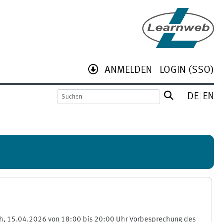
ANMELDEN
LOGIN (SSO)
DE
EN
twoch, 15.04.2026 von 18:00 bis 20:00 Uhr Vorbesprechung des