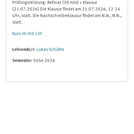
Prüfungsleistung: Referat (30 min) + Klausur
(21.07.2026) Die Klausur findet am 21.07.2026, 12-14
Uhr, statt. Die Nachschreibeklausur findet am N.N., N.N.,
statt.
Kurs im HIS-LSF
Lehrende/r:
Lukas Schütte
Semester
:
SoSe 2026
Ergänzungsblöcke