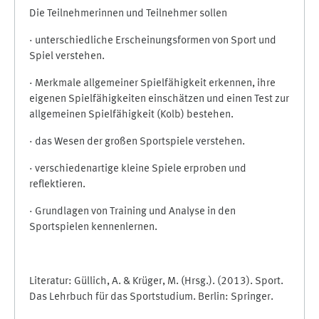
Die Teilnehmerinnen und Teilnehmer sollen
· unterschiedliche Erscheinungsformen von Sport und
Spiel verstehen.
· Merkmale allgemeiner Spielfähigkeit erkennen, ihre
eigenen Spielfähigkeiten einschätzen und einen Test zur
allgemeinen Spielfähigkeit (Kolb) bestehen.
· das Wesen der großen Sportspiele verstehen.
· verschiedenartige kleine Spiele erproben und
reflektieren.
· Grundlagen von Training und Analyse in den
Sportspielen kennenlernen.
Literatur: Güllich, A. & Krüger, M. (Hrsg.). (2013). Sport.
Das Lehrbuch für das Sportstudium. Berlin: Springer.