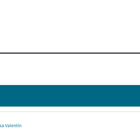
sa Valentin