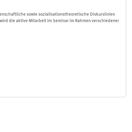
schaftliche sowie sozialisationstheoretische Diskurslinien
 wird die aktive Mitarbeit im Seminar im Rahmen verschiedener