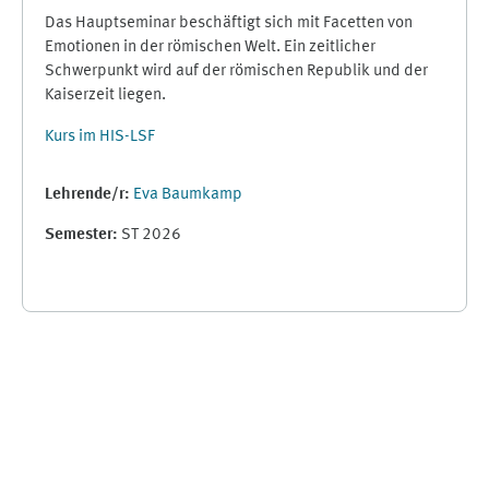
Das Hauptseminar beschäftigt sich mit Facetten von
Emotionen in der römischen Welt. Ein zeitlicher
Schwerpunkt wird auf der römischen Republik und der
Kaiserzeit liegen.
Kurs im HIS-LSF
Lehrende/r:
Eva Baumkamp
Semester
:
ST 2026