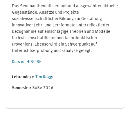
Das Seminar thematisiert anhand ausgewählter aktuelle
Gegenstände, Ansätze und Projekte
sozialwissenschaftlicher Bildung zur Gestaltung
innovativer Lehr- und Lernformate unter reflektierter
Bezugnahme auf einschlägige Theorien und Modelle
fachwissenschaftlicher und fachdidaktischer
Provenienz. Ebenso wird ein Schwerpunkt auf
Unterrichtserprobung und -analyse gelegt.
Kurs im HIS-LSF
Lehrende/r:
Tim Rogge
Semester
:
SoSe 2026