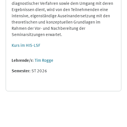
diagnostischer Verfahren sowie dem Umgang mit deren
Ergebnissen dient, wird von den Teilnehmenden eine
intensive, eigenständige Auseinandersetzung mit den
theoretischen und konzeptuellen Grundlagen im
Rahmen der Vor- und Nachbereitung der
Seminarsitzungen erwartet.
Kurs im HIS-LSF
Lehrende/r:
Tim Rogge
Semester
:
ST 2026