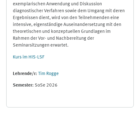
exemplarischen Anwendung und Diskussion
diagnostischer Verfahren sowie dem Umgang mit deren
Ergebnissen dient, wird von den Teilnehmenden eine
intensive, eigenständige Auseinandersetzung mit den
theoretischen und konzeptuellen Grundlagen im
Rahmen der Vor- und Nachbereitung der
Seminarsitzungen erwartet.
Kurs im HIS-LSF
Lehrende/r:
Tim Rogge
Semester
:
SoSe 2026