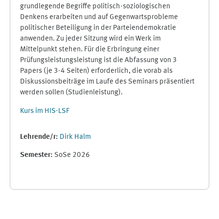
grundlegende Begriffe politisch-soziologischen
Denkens erarbeiten und auf Gegenwartsprobleme
politischer Beteiligung in der Parteiendemokratie
anwenden. Zu jeder Sitzung wird ein Werk im
Mittelpunkt stehen. Für die Erbringung einer
Prüfungsleistungsleistung ist die Abfassung von 3
Papers (je 3-4 Seiten) erforderlich, die vorab als
Diskussionsbeiträge im Laufe des Seminars präsentiert
werden sollen (Studienleistung).
Kurs im HIS-LSF
Lehrende/r:
Dirk Halm
Semester
:
SoSe 2026