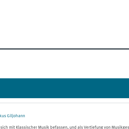
kus Giljohann
sich mit Klassischer Musik befassen, und als Vertiefung von Musikges