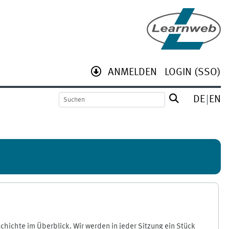
ANMELDEN
LOGIN (SSO)
DE
EN
chichte im Überblick. Wir werden in jeder Sitzung ein Stück