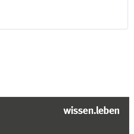
wissen.leben