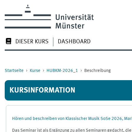
Zum Hauptinhalt
DIESER KURS
DASHBOARD
Startseite
Kurse
HUBKM-2026_1
Beschreibung
KURSINFORMATION
Hören und beschreiben von Klassischer Musik SoSe 2026, Mar
Das Seminar ist als Ergänzung zu allen Seminaren gedacht, die 