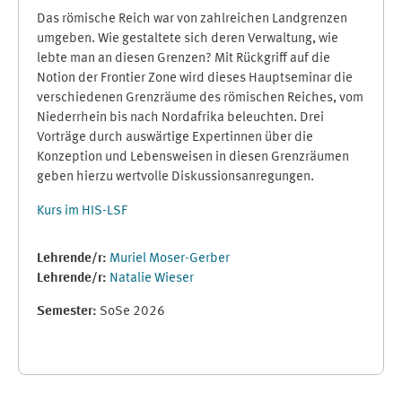
Das römische Reich war von zahlreichen Landgrenzen
umgeben. Wie gestaltete sich deren Verwaltung, wie
lebte man an diesen Grenzen? Mit Rückgriff auf die
Notion der Frontier Zone wird dieses Hauptseminar die
verschiedenen Grenzräume des römischen Reiches, vom
Niederrhein bis nach Nordafrika beleuchten. Drei
Vorträge durch auswärtige Expertinnen über die
Konzeption und Lebensweisen in diesen Grenzräumen
geben hierzu wertvolle Diskussionsanregungen.
Kurs im HIS-LSF
Lehrende/r:
Muriel Moser-Gerber
Lehrende/r:
Natalie Wieser
Semester
:
SoSe 2026